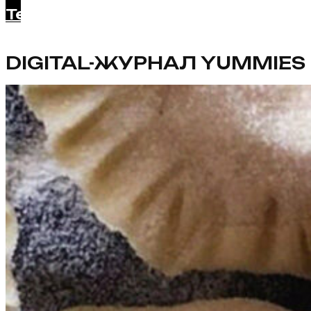
Telegram
DIGITAL-ЖУРНАЛ YUMMIES