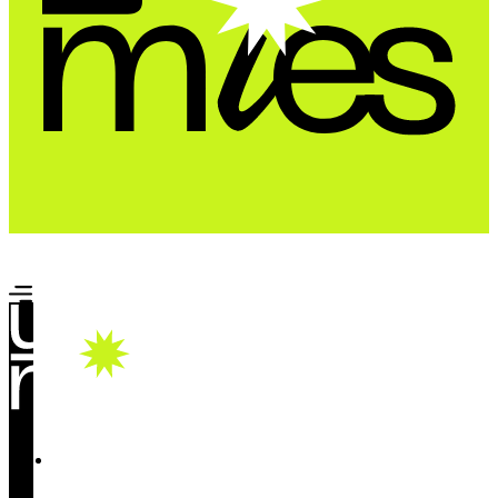
Почта