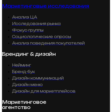
Маркетинговые исследования
Анализ ЦА
Исследования рынка
Фокус-группы
Социологические опросы
Анализ поведения покупателей
Брендинг & дизайн
Нейминг
Бренд-бук
Дизайн коммуникаций
Дизайн меню
Дизайн для маркетплейсов
Маркетинговое
агентство