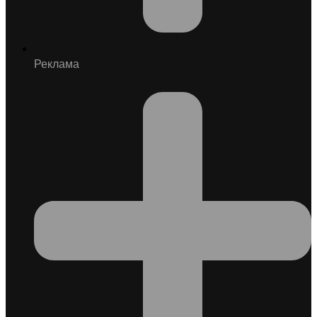
Реклама