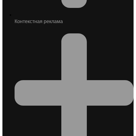
Контекстная реклама