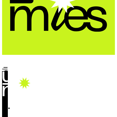
Почта