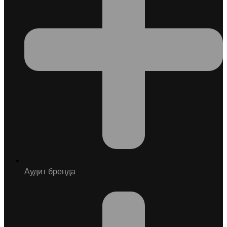
Аудит бренда