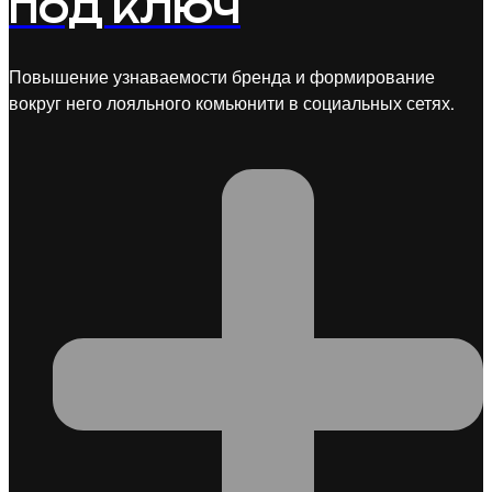
ПОД КЛЮЧ
Повышение узнаваемости бренда и формирование
вокруг него лояльного комьюнити в социальных сетях.