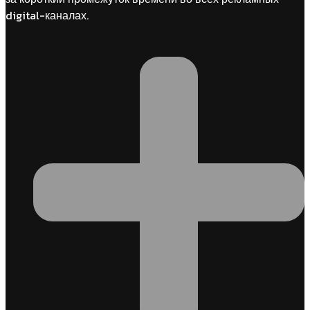
digital-каналах.