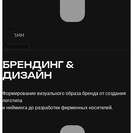
SMM
от 150 000₽
БРЕНДИНГ &
ДИЗАЙН
Формирование визуального образа бренда от создания
логотипа
и нейминга до разработки фирменных носителей.