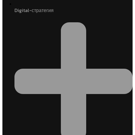
Digital-стратегия