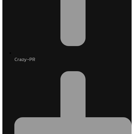
Crazy-PR