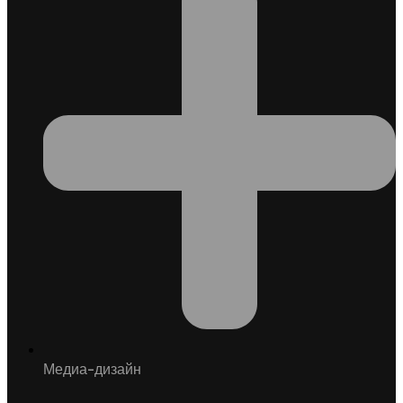
Медиа-дизайн