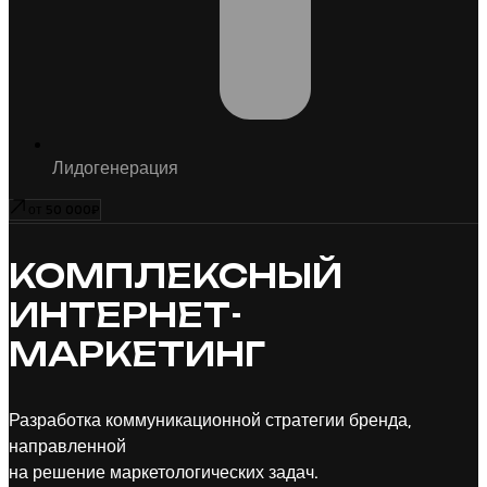
Лидогенерация
от 50 000₽
КОМПЛЕКСНЫЙ
ИНТЕРНЕТ-
МАРКЕТИНГ
Разработка коммуникационной стратегии бренда,
направленной
на решение маркетологических задач.