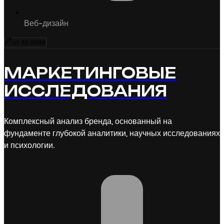
Веб-дизайн
от 30 000₽
МАРКЕТИНГОВЫЕ
ИССЛЕДОВАНИЯ
Комплексный анализ бренда, основанный на
фундаменте глубокой аналитики, научных исследованиях
и психологии.