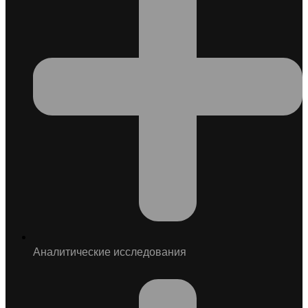
Аналитические исследования