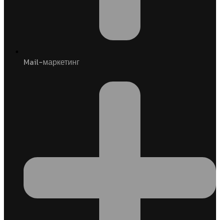
Mail-маркетинг