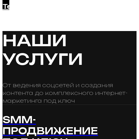
Telegram
НАШИ
УСЛУГИ
От ведения соцсетей и создания
контента до комплексного интернет-
маркетинга под ключ
SMM-
ПРОДВИЖЕНИЕ