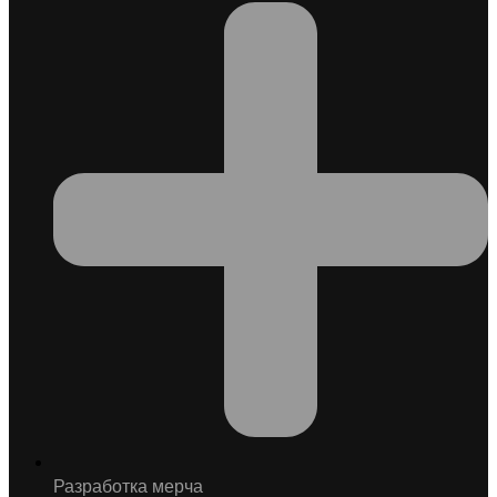
Разработка мерча