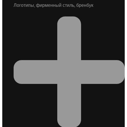
Логотипы, фирменный стиль, бренбук