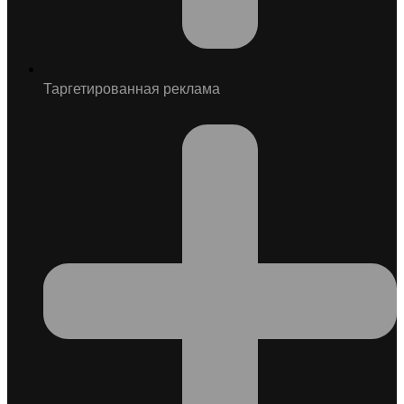
Таргетированная реклама