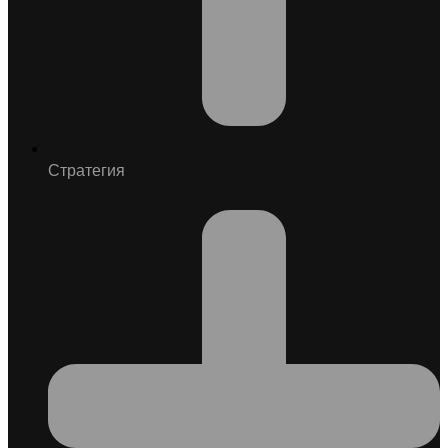
Стратегия