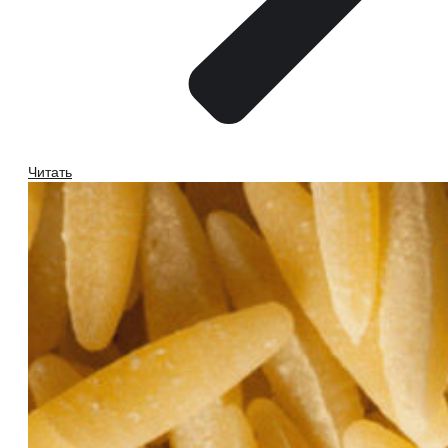
Читать