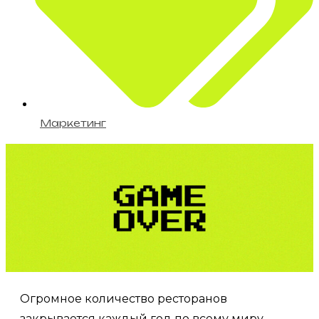
Маркетинг
Огромное количество ресторанов
закрывается каждый год по всему миру.