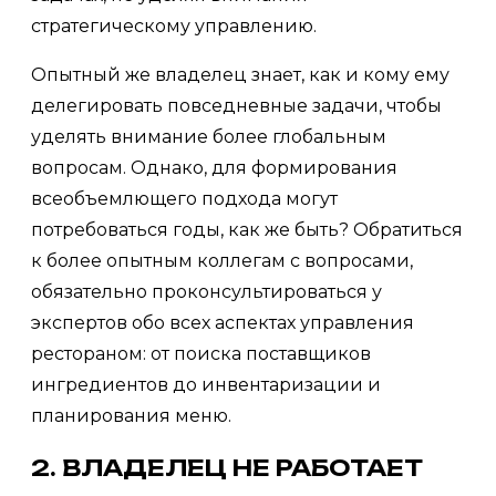
стратегическому управлению.
Опытный же владелец знает, как и кому ему
делегировать повседневные задачи, чтобы
уделять внимание более глобальным
вопросам. Однако, для формирования
всеобъемлющего подхода могут
потребоваться годы, как же быть? Обратиться
к более опытным коллегам с вопросами,
обязательно проконсультироваться у
экспертов обо всех аспектах управления
рестораном: от поиска поставщиков
ингредиентов до инвентаризации и
планирования меню.
2. ВЛАДЕЛЕЦ НЕ РАБОТАЕТ