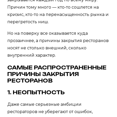
Причин тому много — кто-то сошлется на
кризис, кто-то на перенасыщенность рынка и
перегретость ниш.
Но на поверку все оказывается куда
прозаичнее, а причины закрытия ресторанов
носят не столько внешний, сколько
внутренний характер.
САМЫЕ РАСПРОСТРАНЕННЫЕ
ПРИЧИНЫ ЗАКРЫТИЯ
РЕСТОРАНОВ
1. НЕОПЫТНОСТЬ
Даже самые серьезные амбиции
рестораторов не уберегают от ошибок,