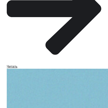
Читать