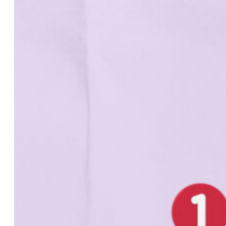
WhatsApp
OK