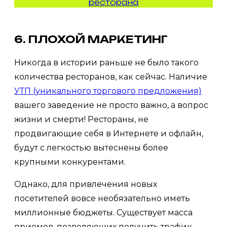
ресторана
6. ПЛОХОЙ МАРКЕТИНГ
Никогда в истории раньше не было такого
количества ресторанов, как сейчас. Наличие
УТП (уникального торгового предложения)
вашего заведение не просто важно, а вопрос
жизни и смерти! Рестораны, не
продвигающие себя в Интернете и офлайн,
будут с легкостью вытеснены более
крупными конкурентами.
Однако, для привлечения новых
посетителей вовсе необязательно иметь
миллионные бюджеты. Существует масса
приемов, позволяющих получить трафик