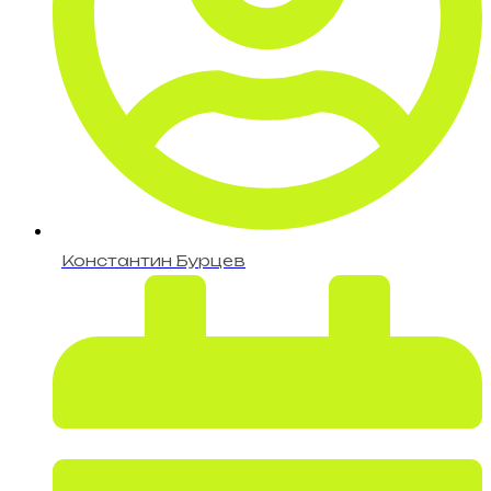
Константин Бурцев