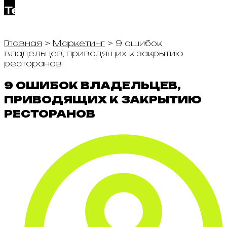
Telegram
Главная
>
Маркетинг
>
9 ошибок
владельцев, приводящих к закрытию
ресторанов
9 ОШИБОК ВЛАДЕЛЬЦЕВ,
ПРИВОДЯЩИХ К ЗАКРЫТИЮ
РЕСТОРАНОВ