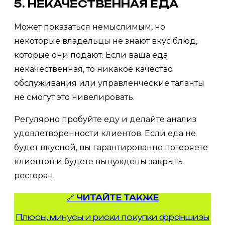
5. НЕКАЧЕСТВЕННАЯ ЕДА
Может показаться немыслимым, но
некоторые владельцы не знают вкус блюд,
которые они подают. Если ваша еда
некачественная, то никакое качество
обслуживания или управленческие таланты
не смогут это нивелировать.
Регулярно пробуйте еду и делайте анализ
удовлетворенности клиентов. Если еда не
будет вкусной, вы гарантированно потеряете
клиентов и будете вынуждены закрыть
ресторан.
🔗 ЧИТАЙТЕ ТАКЖЕ
Плюсы, минусы и риски покупки франшизы