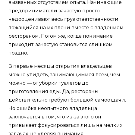
вызванных отсутствием опыта. Начинающие
предприниматели зачастую просто
недооценивают весь груз ответственности,
ложащийся на их плечи вместе с владением
рестораном. Потом же, когда понимание
приходит, зачастую становится слишком
поздно.
В первые месяцы открытия владельцев
можно увидеть, занимающимися всем, чем
можно — от уборки туалетов до
приготовления еды. Да, рестораны
действительно требуют большой самоотдачи.
Но ошибка неопытного владельца
заключается в том, что из-за этого он
привыкает фокусироваться лишь на мелких
задачах, не уделяя внимания