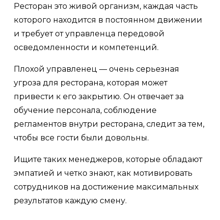
Ресторан это живой организм, каждая часть
которого находится в постоянном движении
и требует от управленца передовой
осведомленности и компетенций.
Плохой управленец — очень серьезная
угроза для ресторана, которая может
привести к его закрытию. Он отвечает за
обучение персонала, соблюдение
регламентов внутри ресторана, следит за тем,
чтобы все гости были довольны.
Ищите таких менеджеров, которые обладают
эмпатией и четко знают, как мотивировать
сотрудников на достижение максимальных
результатов каждую смену.