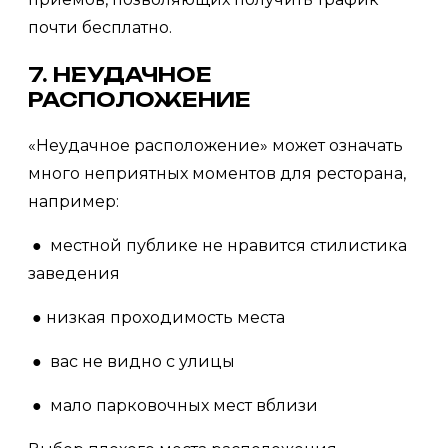
почти бесплатно.
7. НЕУДАЧНОЕ
РАСПОЛОЖЕНИЕ
«Неудачное расположение» может означать
много неприятных моментов для ресторана,
например:
● местной публике не нравится стилистика
заведения
● низкая проходимость места
● вас не видно с улицы
● мало парковочных мест вблизи