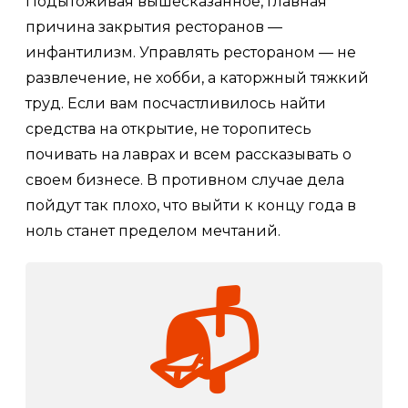
Подытоживая вышесказанное, главная
причина закрытия ресторанов —
инфантилизм. Управлять рестораном — не
развлечение, не хобби, а каторжный тяжкий
труд. Если вам посчастливилось найти
средства на открытие, не торопитесь
почивать на лаврах и всем рассказывать о
своем бизнесе. В противном случае дела
пойдут так плохо, что выйти к концу года в
ноль станет пределом мечтаний.
📬