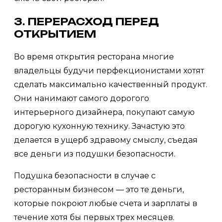
3. ПЕРЕРАСХОД ПЕРЕД
ОТКРЫТИЕМ
Во время открытия ресторана многие
владельцы будучи перфекционистами хотят
сделать максимально качественный продукт.
Они нанимают самого дорогого
интерьерного дизайнера, покупают самую
дорогую кухонную технику. Зачастую это
делается в ущерб здравому смыслу, съедая
все деньги из подушки безопасности.
Подушка безопасности в случае с
ресторанным бизнесом — это те деньги,
которые покроют любые счета и зарплаты в
течение хотя бы первых трех месяцев.