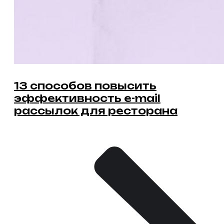
13 способов повысить
эффективность e-mail
рассылок для ресторана