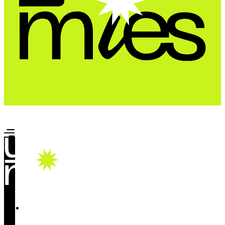
Почта