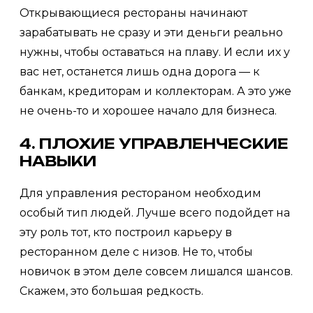
Открывающиеся рестораны начинают
зарабатывать не сразу и эти деньги реально
нужны, чтобы оставаться на плаву. И если их у
вас нет, останется лишь одна дорога — к
банкам, кредиторам и коллекторам. А это уже
не очень-то и хорошее начало для бизнеса.
4. ПЛОХИЕ УПРАВЛЕНЧЕСКИЕ
НАВЫКИ
Для управления рестораном необходим
особый тип людей. Лучше всего подойдет на
эту роль тот, кто построил карьеру в
ресторанном деле с низов. Не то, чтобы
новичок в этом деле совсем лишался шансов.
Скажем, это большая редкость.