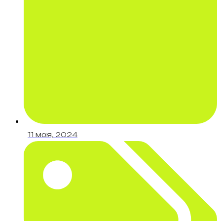
11 мая, 2024