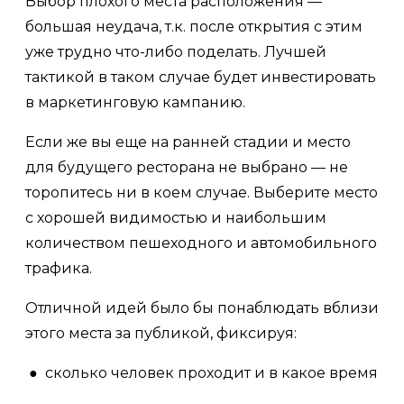
Выбор плохого места расположения —
большая неудача, т.к. после открытия с этим
уже трудно что-либо поделать. Лучшей
тактикой в таком случае будет инвестировать
в маркетинговую кампанию.
Если же вы еще на ранней стадии и место
для будущего ресторана не выбрано — не
торопитесь ни в коем случае. Выберите место
с хорошей видимостью и наибольшим
количеством пешеходного и автомобильного
трафика.
Отличной идей было бы понаблюдать вблизи
этого места за публикой, фиксируя:
● сколько человек проходит и в какое время