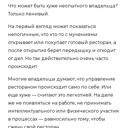
Что может быть хуже неопытного владельца?
Только ленивый.
На первый взгляд может показаться
нелогичным, что кто-то с мучениями
открывает или покупает готовый ресторан, а
после открытия берет передышку и отходит
от дел. Но так действительно очень часто
происходит.
Многие владельцы думают, что управление
рестораном происходит само по себе. Или
еще хуже — считают это легкотней. На деле
же не появляться на работе, не принимать
интеллектуального или физического участия
в процессах — равносильно тому, чтобы
сжечь свой ресторан.