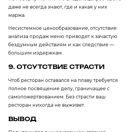
даже не всегда знают, где и какая у них
маржа.
Несистемное ценообразование, отсутствие
анализа продаж меню приводят к зачастую
бездумным действиям и как следствие —
большим издержкам.
9. ОТСУТСТВИЕ СТРАСТИ
Чтоб ресторан оставался на плаву требуется
полное посвящение делу, граничащее с
самопожертвованием. Без страсти ваш
ресторан никогда не выживет.
ВЫВОД