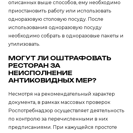
описанных выше способов, ему необходимо
приостановить работу или использовать
одноразовую столовую посуду. После
использования одноразовую посуду
необходимо собрать в одноразовые пакеты и
утилизовать.
МОГУТ ЛИ ОШТРАФОВАТЬ
РЕСТОРАН ЗА
НЕИСПОЛНЕНИЕ
АНТИКОВИДНЫХ МЕР?
Несмотря на рекомендательный характер
документа, в рамках массовых проверок
Роспотребнадзор осуществляет деятельность
по контролю за перечисленными в них
предписаниями. При кажущейся простоте