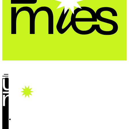
Почта