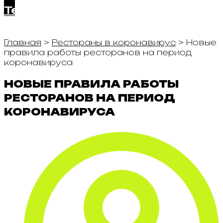
Telegram
Главная
>
Рестораны в коронавирус
>
Новые
правила работы ресторанов на период
коронавируса
НОВЫЕ ПРАВИЛА РАБОТЫ
РЕСТОРАНОВ НА ПЕРИОД
КОРОНАВИРУСА