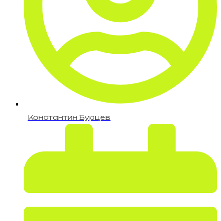
Константин Бурцев