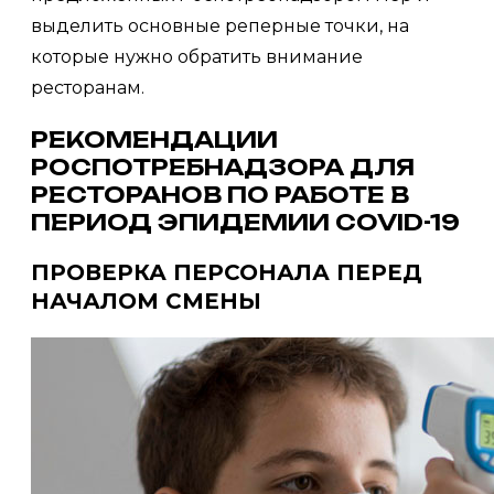
выделить основные реперные точки, на
которые нужно обратить внимание
ресторанам.
РЕКОМЕНДАЦИИ
РОСПОТРЕБНАДЗОРА ДЛЯ
РЕСТОРАНОВ ПО РАБОТЕ В
ПЕРИОД ЭПИДЕМИИ COVID-19
ПРОВЕРКА ПЕРСОНАЛА ПЕРЕД
НАЧАЛОМ СМЕНЫ