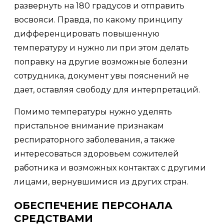
развернуть на 180 градусов и отправить
восвояси. Правда, по какому принципу
дифференцировать повышенную
температуру и нужно ли при этом делать
поправку на другие возможные болезни
сотрудника, документ увы пояснений не
дает, оставляя свободу для интерпретаций.
Помимо температуры нужно уделять
пристальное внимание признакам
респираторного заболевания, а также
интересоваться здоровьем сожителей
работника и возможных контактах с другими
лицами, вернувшимися из других стран.
ОБЕСПЕЧЕНИЕ ПЕРСОНАЛА
СРЕДСТВАМИ