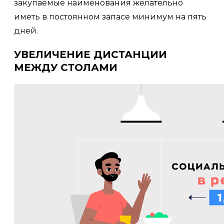
закупаемые наименования желательно
иметь в постоянном запасе минимум на пять
дней.
УВЕЛИЧЕНИЕ ДИСТАНЦИИ
МЕЖДУ СТОЛАМИ