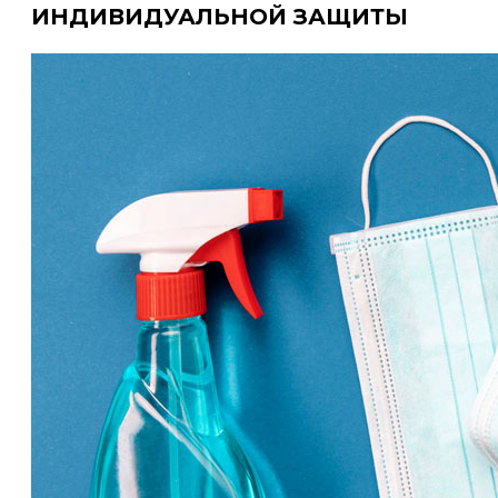
ИНДИВИДУАЛЬНОЙ ЗАЩИТЫ