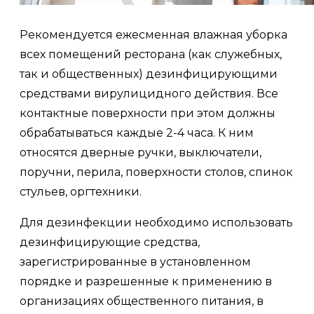
Рекомендуется ежесменная влажная уборка
всех помещений ресторана (как служебных,
так и общественных) дезинфицирующими
средствами вирулицидного действия. Все
контактные поверхности при этом должны
обрабатываться каждые 2-4 часа. К ним
относятся дверные ручки, выключатели,
поручни, перила, поверхности столов, спинок
стульев, оргтехники.
Для дезинфекции необходимо использовать
дезинфицирующие средства,
зарегистрированные в установленном
порядке и разрешенные к применению в
организациях общественного питания, в