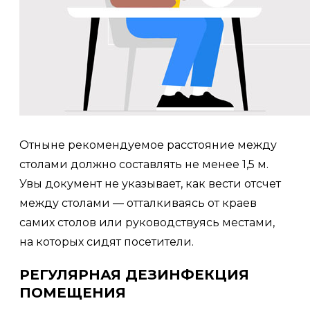
Отныне рекомендуемое расстояние между
столами должно составлять не менее 1,5 м.
Увы документ не указывает, как вести отсчет
между столами — отталкиваясь от краев
самих столов или руководствуясь местами,
на которых сидят посетители.
РЕГУЛЯРНАЯ ДЕЗИНФЕКЦИЯ
ПОМЕЩЕНИЯ