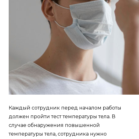
Каждый сотрудник перед началом работы
должен пройти тест температуры тела. В
случае обнаружения повышенной
температуры тела, сотрудника нужно