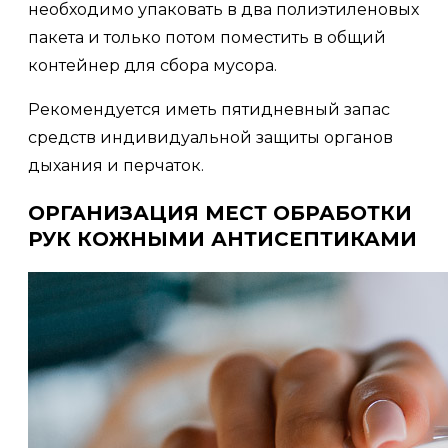
необходимо упаковать в два полиэтиленовых
пакета и только потом поместить в общий
контейнер для сбора мусора.
Рекомендуется иметь пятидневный запас
средств индивидуальной защиты органов
дыхания и перчаток.
ОРГАНИЗАЦИЯ МЕСТ ОБРАБОТКИ
РУК КОЖНЫМИ АНТИСЕПТИКАМИ