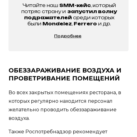
Читайте наш
SMM-кейс
, который
потряс страну и
запустил волну
подражателей
среди которых
были
Mondelez
,
Ferrero
и др.
Подробнее
ОБЕЗЗАРАЖИВАНИЕ ВОЗДУХА И
ПРОВЕТРИВАНИЕ ПОМЕЩЕНИЙ
Во всех закрытых помещениях ресторана, в
которых регулярно находится персонал
желательно проводить обеззараживание
воздуха.
Также Роспотребнадзор рекомендует