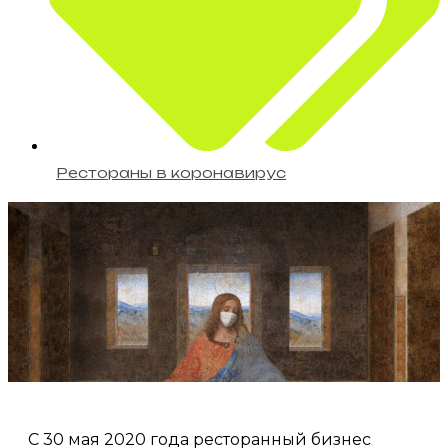
Рестораны в коронавирус
C 30 мая 2020 года ресторанный бизнес