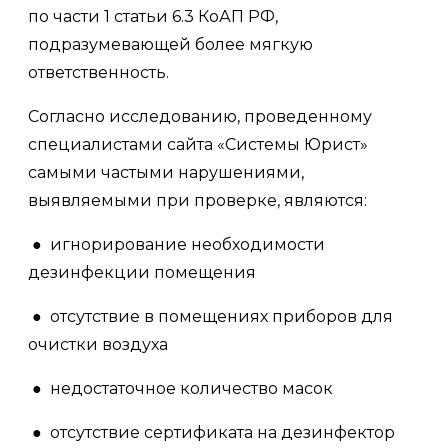
по части 1 статьи 6.3 КоАП РФ,
подразумевающей более мягкую
ответственность.
Согласно исследованию, проведенному
специалистами сайта «Системы Юрист»
самыми частыми нарушениями,
выявляемыми при проверке, являются:
● игнорирование необходимости
дезинфекции помещения
● отсутствие в помещениях приборов для
очистки воздуха
● недостаточное количество масок
● отсутствие сертификата на дезинфектор