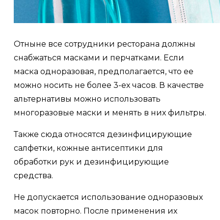
Отныне все сотрудники ресторана должны
снабжаться масками и перчатками. Если
маска одноразовая, предполагается, что ее
можно носить не более 3-ех часов. В качестве
альтернативы можно использовать
многоразовые маски и менять в них фильтры.
Также сюда относятся дезинфицирующие
салфетки, кожные антисептики для
обработки рук и дезинфицирующие
средства.
Не допускается использование одноразовых
масок повторно. После применения их