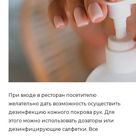
При входе в ресторан посетителю
желательно дать возможность осуществить
дезинфекцию кожного покрова рук. Для
этого можно использовать дозаторы или
дезинфицирующие салфетки. Все