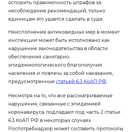
оспорить правомочность штрафов за
несоблюдение рекомендаций, только
единицам это удается сделать в суде.
Неисполнение антиковидных мер в момент
инспекции может быть истолковано как
нарушение законодательства в области
обеспечения санитарно-
эпидемиологического благополучия
населения и повлечь за собой наказания,
предусмотренные
статьей 6.3 КоАП РФ
.
Несмотря на то, что все рассматриваемые
нарушения, связанные с эпидемией
коронавируса, подпадают под часть 2 статьи
6.3 КоАП РФ в некоторых случаях
Роспотребнадзор может составить протоколы