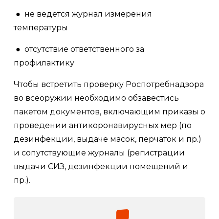
● не ведется журнал измерения
температуры
● отсутствие ответственного за
профилактику
Чтобы встретить проверку Роспотребнадзора
во всеоружии необходимо обзавестись
пакетом документов, включающим приказы о
проведении антикоронавирусных мер (по
дезинфекции, выдаче масок, перчаток и пр.)
и сопутствующие журналы (регистрации
выдачи СИЗ, дезинфекции помещений и
пр.).