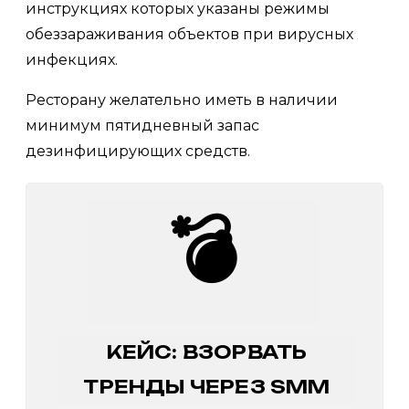
инструкциях которых указаны режимы
обеззараживания объектов при вирусных
инфекциях.
Ресторану желательно иметь в наличии
минимум пятидневный запас
дезинфицирующих средств.
💣
КЕЙС: ВЗОРВАТЬ
ТРЕНДЫ ЧЕРЕЗ SMM