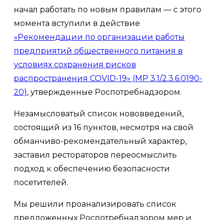
начал работать по новым правилам — с этого
момента вступили в действие
«Рекомендации по организации работы
предприятий общественного питания в
условиях сохранения рисков
распространения COVID-19» (MP 3.1/2.3.6.0190-
20)
, утвержденные Роспотребнадзором.
Незамысловатый список нововведений,
состоящий из 16 пунктов, несмотря на свой
обманчиво-рекомендательный характер,
заставил рестораторов переосмыслить
подход к обеспечению безопасности
посетителей.
Мы решили проанализировать список
предложенных Роспотребнадзором мер и