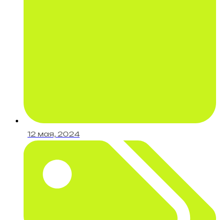
12 мая, 2024