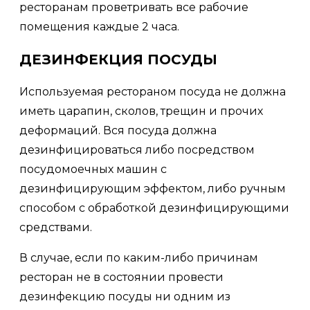
ресторанам проветривать все рабочие
помещения каждые 2 часа.
ДЕЗИНФЕКЦИЯ ПОСУДЫ
Используемая рестораном посуда не должна
иметь царапин, сколов, трещин и прочих
деформаций. Вся посуда должна
дезинфицироваться либо посредством
посудомоечных машин с
дезинфицирующим эффектом, либо ручным
способом с обработкой дезинфицирующими
средствами.
В случае, если по каким-либо причинам
ресторан не в состоянии провести
дезинфекцию посуды ни одним из